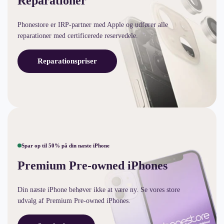
Reparationer
Phonestore er IRP-partner med Apple og udfører alle
reparationer med certificerede reservedele.
Reparationspriser
Spar op til 50% på din næste iPhone
Premium Pre-owned iPhones
Din næste iPhone behøver ikke at være ny. Se vores store
udvalg af Premium Pre-owned iPhones.