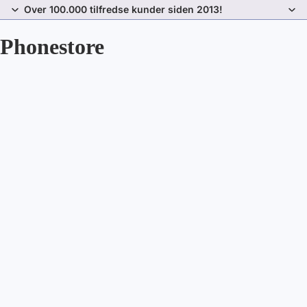
Over 100.000 tilfredse kunder siden 2013!
Phonestore